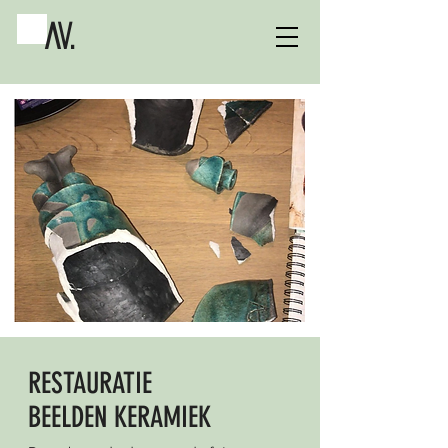
AV
.
RESTAURATIE
BEELDEN KERAMIEK