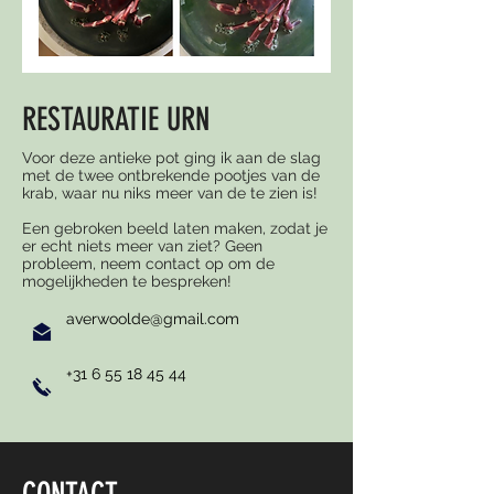
RESTAURATIE URN
Voor deze antieke pot ging ik aan de slag
met de twee ontbrekende pootjes van de
krab, waar nu niks meer van de te zien is!
Een gebroken beeld laten maken, zodat je
er echt niets meer van ziet? Geen
probleem, neem contact op om de
mogelijkheden te bespreken!
averwoolde@gmail.com
+31 6 55 18 45 44